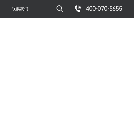

400-070-5655
联系我们