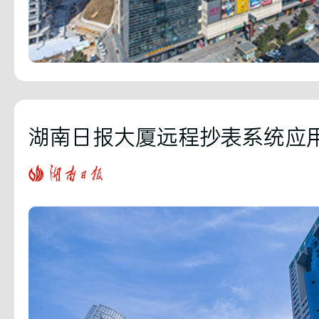
湖南日报大厦远程抄表系统应