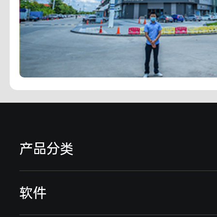
产品分类
远程智能电表
软件