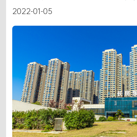
2022-01-05