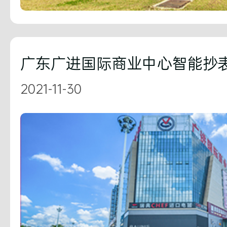
2021-11-30