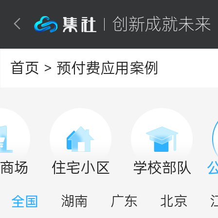
创新成就未来

首页
> 预付费应用案例
商场
住宅小区
学校部队
全国
湖南
广东
北京