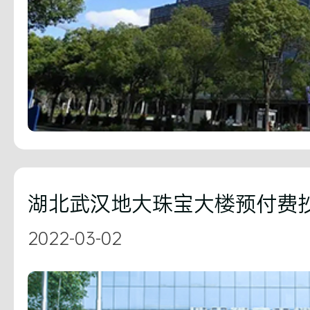
2022-03-02