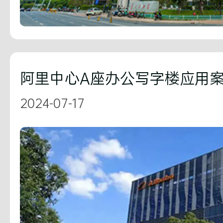
阿里中心A座办公写字楼应用
2024-07-17