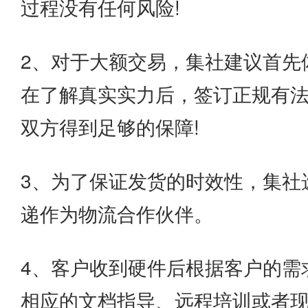
过程没有任何风险!
2、对于大额交易，集社建议首先
在了解真实实力后，签订正规有
双方得到足够的保障!
3、为了保证发货的时效性，集社
递作为物流合作伙伴。
4、客户收到硬件后根据客户的需
相应的文档指导、远程培训或者