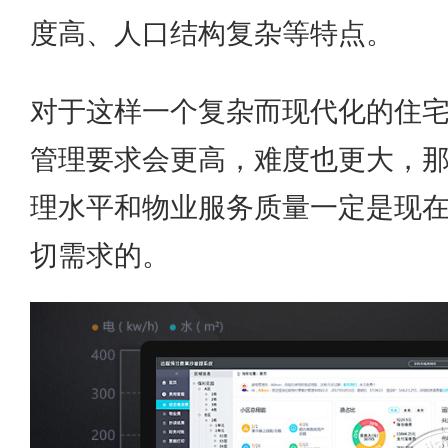
度高、人口结构复杂等特点。
对于这样一个复杂而现代化的住
管理要求会更高，难度也更大，
理水平和物业服务质量一定是现
切需求的。