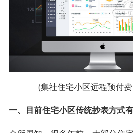
(集社住宅小区远程预付费
一、目前住宅小区传统抄表方式有