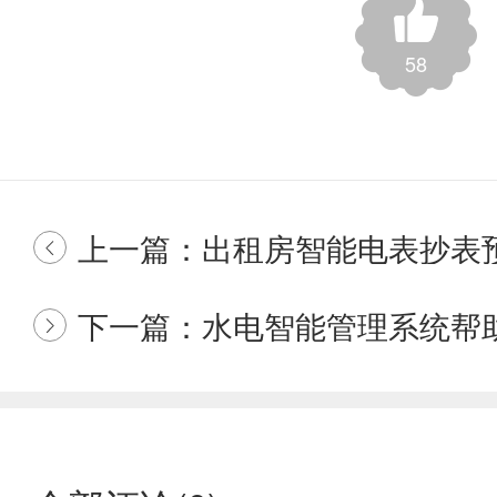
58
上一篇：出租房智能电表抄表

下一篇：水电智能管理系统帮
