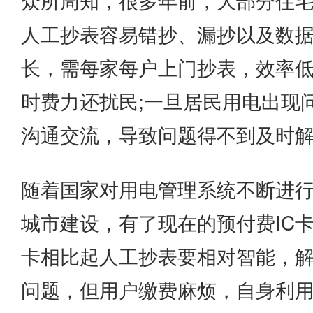
众所周知，很多年前，大部分住
人工抄表容易错抄、漏抄以及数
长，需每家每户上门抄表，效率
时费力还扰民;一旦居民用电出现
沟通交流，导致问题得不到及时
随着国家对用电管理系统不断进
城市建设，有了现在的预付费IC卡
卡相比起人工抄表要相对智能，
问题，但用户缴费麻烦，自身利用