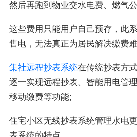
然后再跑到物业交水电费、燃气
这些费用只能用户自己预存，此
售电，无法真正为居民解决缴费
集社远程抄表系统
在传统抄表方
逐一实现远程抄表、智能用电管
移动缴费等功能;
住宅小区无线抄表系统管理水电
表系统的特点。