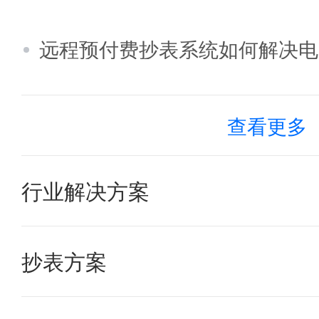
远程预付费抄表系统如何解决电
查看更多
行业解决方案
老旧小区水表改造方案需要花多
抄表方案