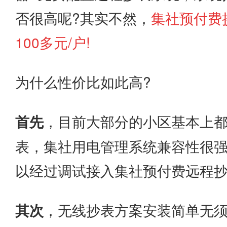
否很高呢?其实不然，
集社预付费
100多元/户!
为什么性价比如此高?
首先
，目前大部分的小区基本上
表，集社用电管理系统兼容性很
以经过调试接入集社预付费远程
其次
，无线抄表方案安装简单无