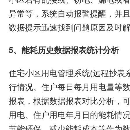
异常等，系统自动报警提醒，并
数据提示迅速找到问题原因及时
5、能耗历史数据报表统计分析
住宅小区用电管理系统(远程抄表
行情况、住户每日每月用电量等
报表，根据数据报表对比分析，
用电、住户用电年月日的能耗情
节能环保、减少能耗成本等作为