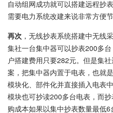
自动组网成功就可以搭建远程抄
需要电力系统改建来说非常方便
再次
，无线抄表系统搭建中无线
集社一台集中器可以抄表200多台
户搭建费用只要282元。但是集
案，把集中器内置于电表，也就
模块化、部件化并直接插入电表
模块也可抄读200多台电表，而
购成本如果以集中抄表数量最低6