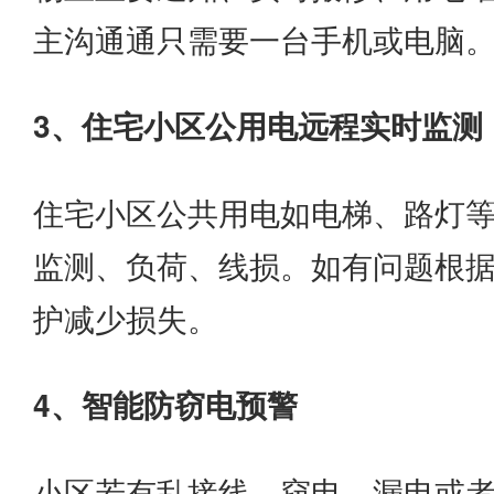
主沟通通只需要一台手机或电脑
3、住宅小区公用电远程实时监测
住宅小区公共用电如电梯、路灯
监测、负荷、线损。如有问题根
护减少损失。
4、智能防窃电预警
小区若有乱接线、窃电、漏电或