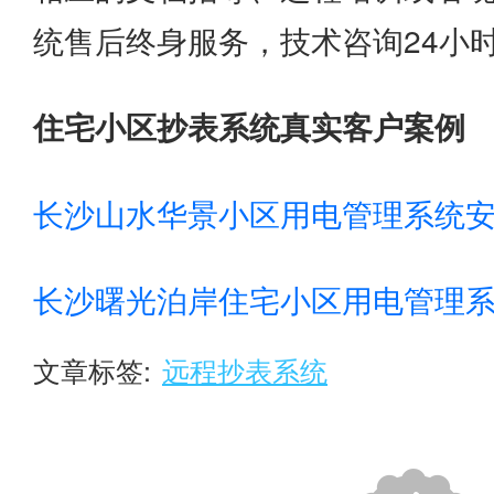
统售后终身服务，技术咨询24小时
住宅小区抄表系统真实客户案例
长沙山水华景小区用电管理系统
长沙曙光泊岸住宅小区用电管理
文章标签:
远程抄表系统