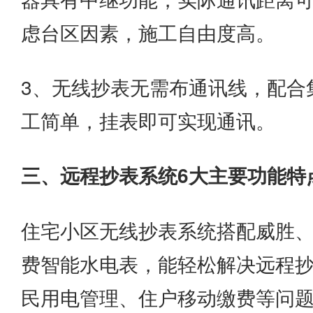
虑台区因素，施工自由度高。
3、无线抄表无需布通讯线，配合
工简单，挂表即可实现通讯。
三、远程抄表系统6大主要功能特
住宅小区无线抄表系统搭配威胜
费智能水电表，能轻松解决远程
民用电管理、住户移动缴费等问