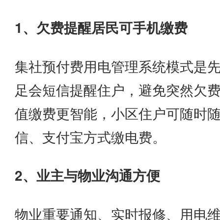
1、欠费提醒居民可手机缴费
集社预付费用电管理系统模式是
足会短信提醒住户，避免突然欠
值缴费更智能，小区住户可随时
信、支付宝方式缴电费。
2、业主与物业沟通方便
物业重要通知、实时报修、用电