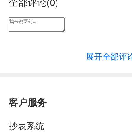
全部评论(
0
)
展开全部评
客户服务
抄表系统