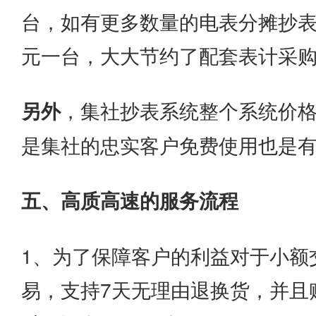
台，如有更多数量的电表分摊抄表
元一台，大大节约了配套表计采购
另外
，集社抄表系统整个系统价格
是集社的忠实客户免费使用也是
五、高质高速的服务流程
1、为了保障客户的利益对于小额
易，支持7天无理由退换货，并且