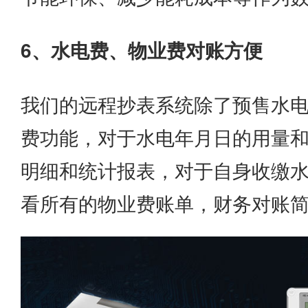
6、水电费、物业费对账方便
我们的远程抄表系统除了预售水
费功能，对于水电年月日的用量
明细和统计报表，对于自身收缴
看所有的物业费账单，财务对账