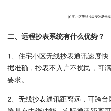
(住宅小区无线抄表安装场景模
二、远程抄表系统有什么优势？
1、住宅小区无线抄表通讯速度快
据准确，抄表不入户不扰民，可
要求。
2、无线抄表通讯距离远，可跨台
器具有中继功能，实际通讯距离可达