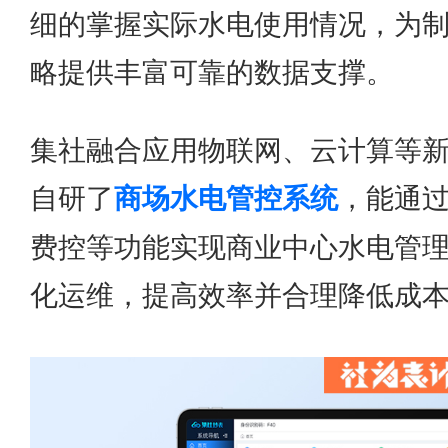
细的掌握实际水电使用情况，为
略提供丰富可靠的数据支撑。
集社融合应用物联网、云计算等
自研了
商场水电管控系统
，能通
费控等功能实现商业中心水电管
化运维，提高效率并合理降低成