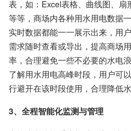
表，如：Excel表格、曲线图、
等等，商场内各种用水用电数据
实时数据都能一一展示出来，用
需求随时查看或导出，提高商场
率，合理避免一些不必要的水电
了解用水用电高峰时段，用户可
行避开在该时段使用，合理降低
3、全程智能化监测与管理