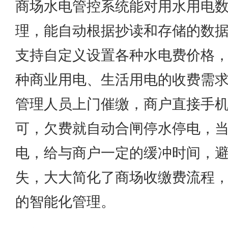
商场水电管控系统能对用水用电
理，能自动根据抄读和存储的数
支持自定义设置各种水电费价格
种商业用电、生活用电的收费需
管理人员上门催缴，商户直接手
可，欠费就自动合闸停水停电，
电，给与商户一定的缓冲时间，
失，大大简化了商场收缴费流程
的智能化管理。