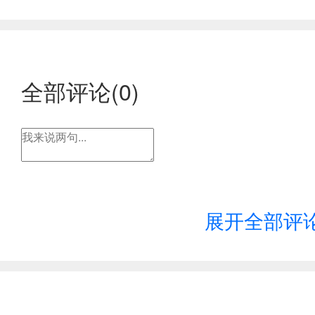
全部评论(
0
)
展开全部评