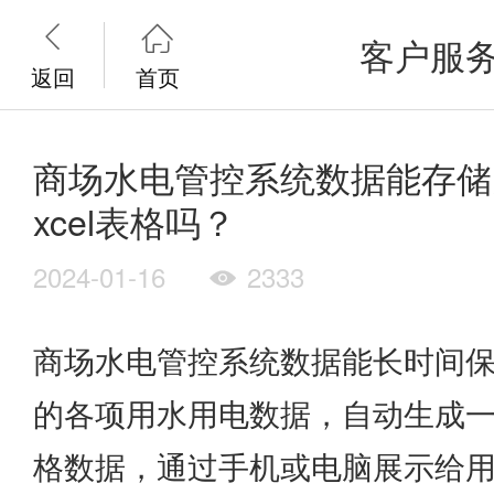


客户服
返回
首页
商场水电管控系统数据能存储
xcel表格吗？
2024-01-16
2333

商场水电管控系统数据能长时间
的各项用水用电数据，自动生成一系
格数据，通过手机或电脑展示给