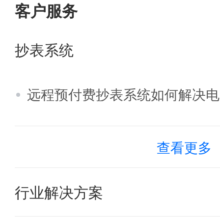
客户服务
抄表系统
远程预付费抄表系统如何解决电
查看更多
行业解决方案