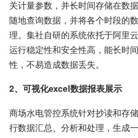
关计量参数，并长时间存储在数
随地查询数据，并将各个时段的
理。集社自研的系统依托于阿里
运行稳定性和安全性高，能长时
性，不易造成数据丢失。
2、可视化excel数据报表展示
商场水电管控系统针对抄读和存
行数据汇总、分析和处理，生成