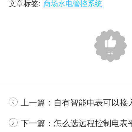
文章标签:
商场水电管控系统
96
上一篇：自有智能电表可以接入集社远程

下一篇：怎么选远程控制电表
