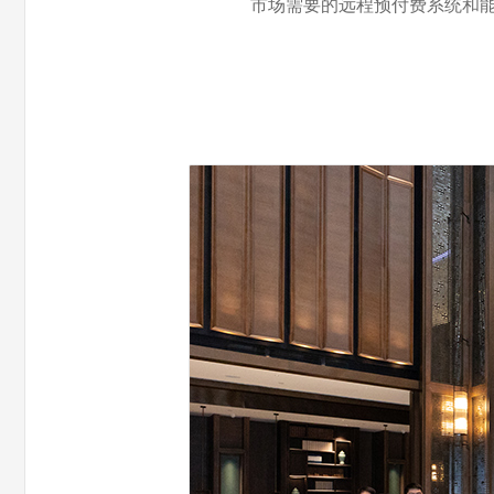
市场需要的远程预付费系统和