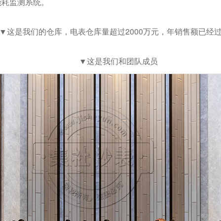
能耗监测系统。
▼这是我们的仓库，电表仓库量超过2000万元，年销售额已经
▼这是我们和团队成员