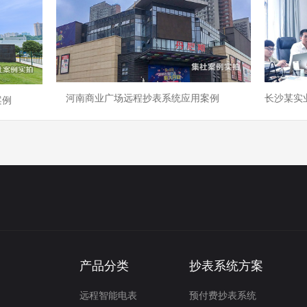
河南商业广场远程抄表系统应用案例
案例
产品分类
抄表系统方案
远程智能电表
预付费抄表系统