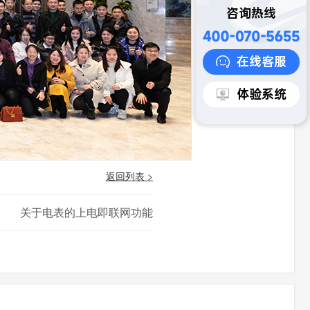
咨询热线
在线客服
体验系统
返回列表 >
关于电表的上电即联网功能