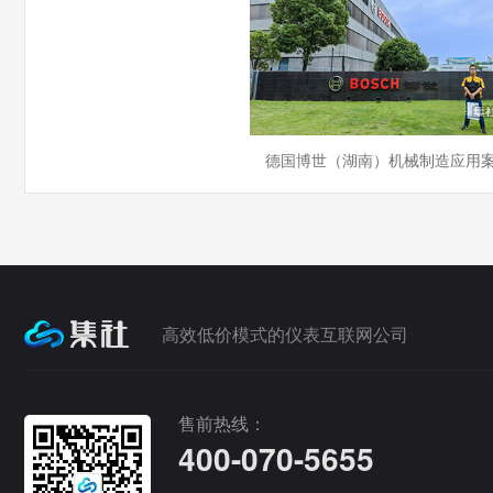
德国博世（湖南）机械制造应用
高效低价模式的仪表互联网公司
售前热线：
400-070-5655