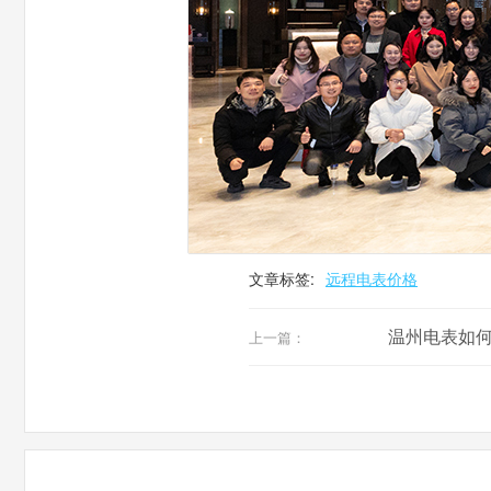
文章标签:
远程电表价格
温州电表如
上一篇：