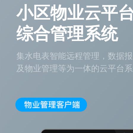
小区物业云平
综合管理系统
集水电表智能远程管理，数据报
及物业管理等为一体的云平台系