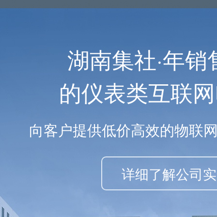
湖南集社·年销
的仪表类互联网
向客户提供低价高效的物联
详细了解公司实