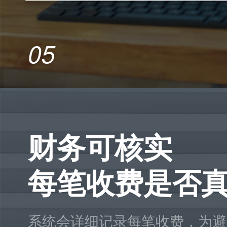
05
财务可核实
每笔收费是否
系统会详细记录每笔收费，为避