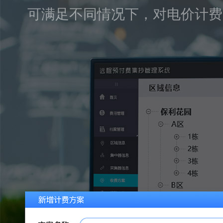
可满足不同情况下，对电价计费