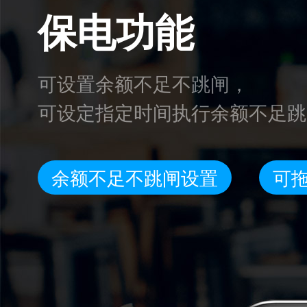
保电功能
可设置余额不足不跳闸，
可设定指定时间执行余额不足跳
余额不足不跳闸设置
可