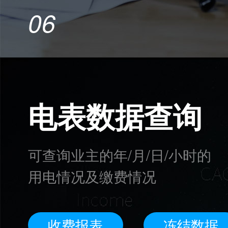
06
电表数据查询
可查询业主的年/月/日/小时的
用电情况及缴费情况
收费报表
冻结数据