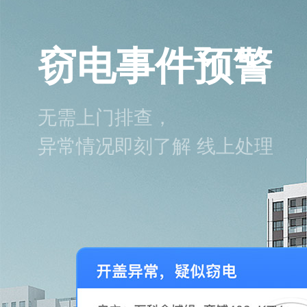
窃电事件预警
无需上门排查，
异常情况即刻了解 线上处理