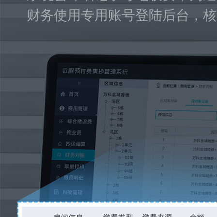
财务使用专用账号登陆后台，核