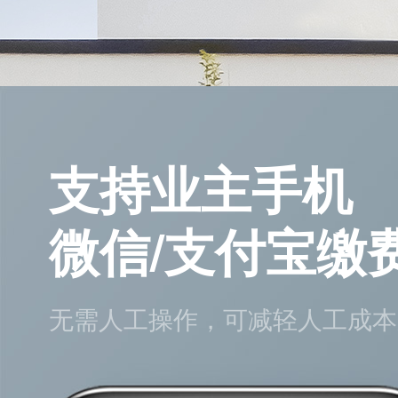
支持业主手机
微信/支付宝缴
无需人工操作，可减轻人工成本