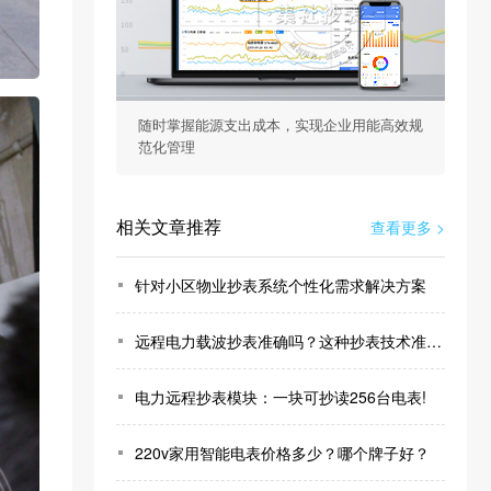
随时掌握能源支出成本，实现企业用能高效规
范化管理
相关文章推荐
查看更多 >
针对小区物业抄表系统个性化需求解决方案
远程电力载波抄表准确吗？这种抄表技术准确率高的惊人！
电力远程抄表模块：一块可抄读256台电表!
220v家用智能电表价格多少？哪个牌子好？