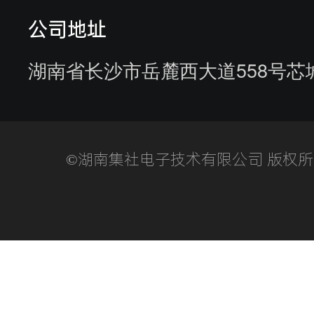
参观供应商
公司地址
湖南省长沙市岳麓西大道558号芯
©湖南集社电子技术有限公司 版权所有湘I