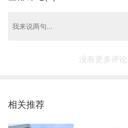
没有更多评论
相关推荐