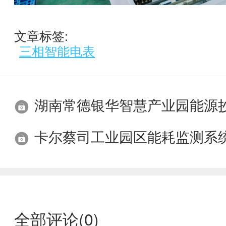
文章标签:
三相智能电表
湖南常德银华智慧产业园能源
卡尔蔡司工业园区能耗监测系
全部评论(
0
)