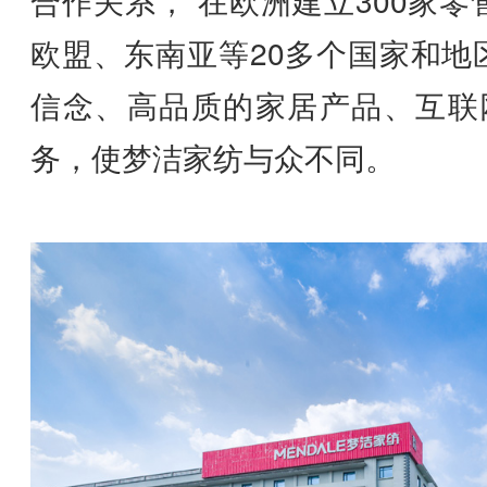
合作关系， 在欧洲建立300家
欧盟、东南亚等20多个国家和地区
信念、高品质的家居产品、互联网
务，使梦洁家纺与众不同。