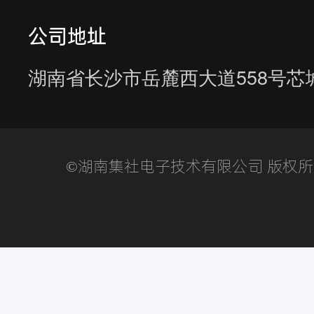
参观供应商
公司地址
湖南省长沙市岳麓西大道558号芯
©湖南集社电子技术有限公司 版权所有湘I