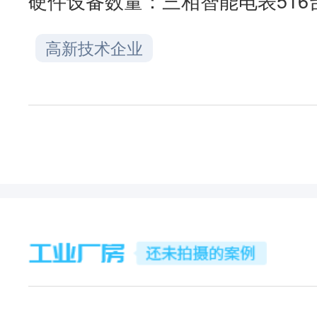
硬件设备数量：
三相智能电表516
高新技术企业