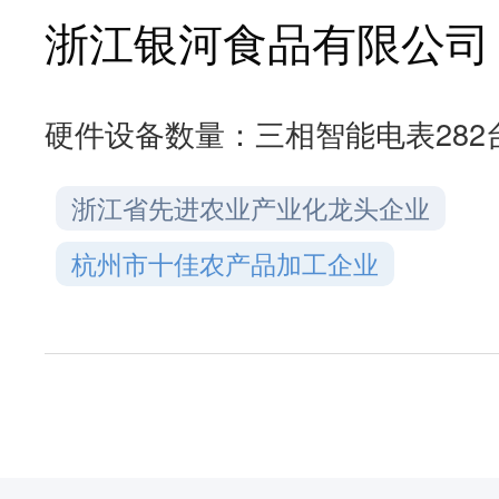
浙江银河食品有限公司
硬件设备数量：
三相智能电表282
浙江省先进农业产业化龙头企业
杭州市十佳农产品加工企业