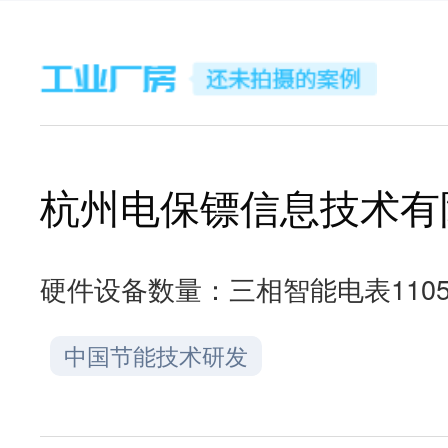
杭州电保镖信息技术有
硬件设备数量：
三相智能电表110
中国节能技术研发