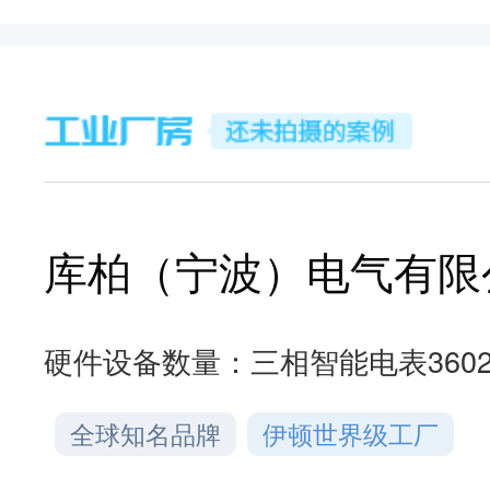
库柏（宁波）电气有限
硬件设备数量：
三相智能电表360
全球知名品牌
伊顿世界级工厂