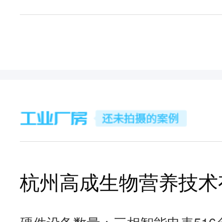
杭州高成生物营养技术